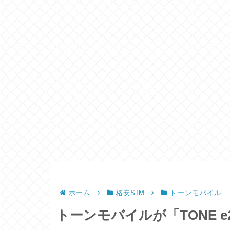
ホーム
格安SIM
トーンモバイル
トーンモバイルが「TONE e