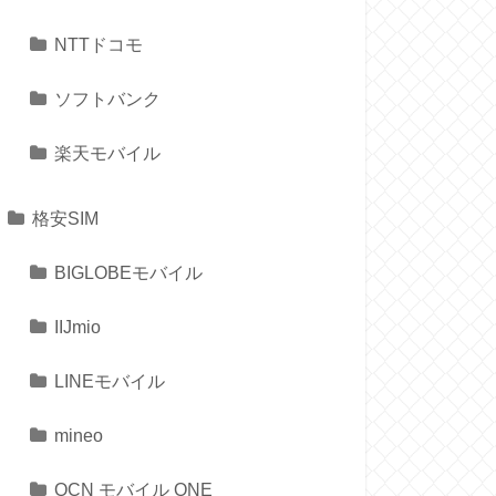
NTTドコモ
ソフトバンク
楽天モバイル
格安SIM
BIGLOBEモバイル
IIJmio
LINEモバイル
mineo
OCN モバイル ONE