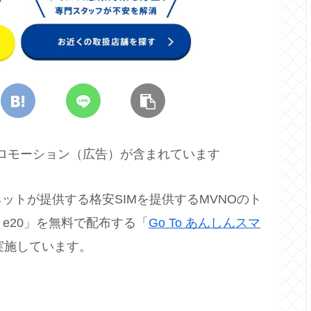
プロモーション（広告）が含まれています
ットが提供する格安SIMを提供するMVNOのト
 e20」を無料で配布する「
Go To あんしんスマ
で実施しています。