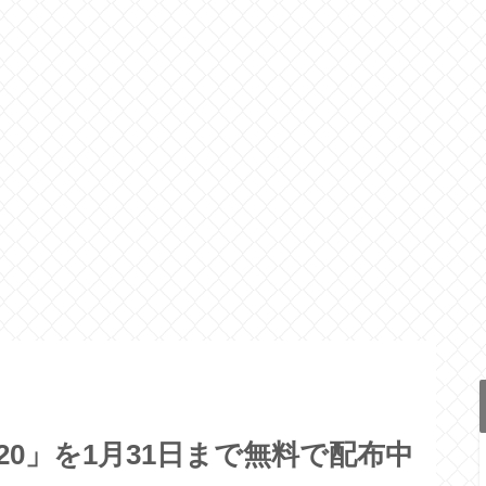
20」を1月31日まで無料で配布中