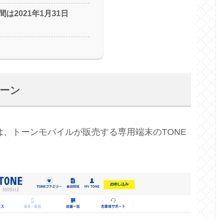
は2021年1月31日
ペーン
は、トーンモバイルが販売する専用端末のTONE