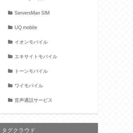
ServersMan SIM
UQ mobile
イオンモバイル
エキサイトモバイル
トーンモバイル
ワイモバイル
音声通話サービス
タグクラウド