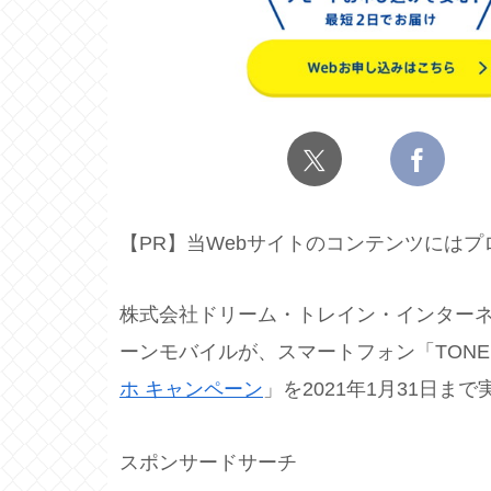
【PR】当Webサイトのコンテンツには
株式会社ドリーム・トレイン・インターネ
ーンモバイルが、スマートフォン「TONE
ホ キャンペーン
」を2021年1月31日ま
スポンサードサーチ