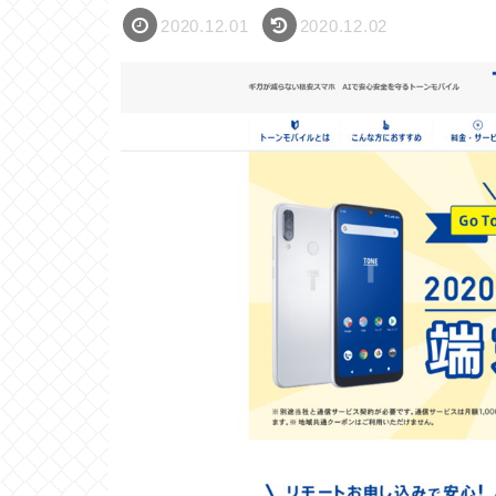
2020.12.01
2020.12.02