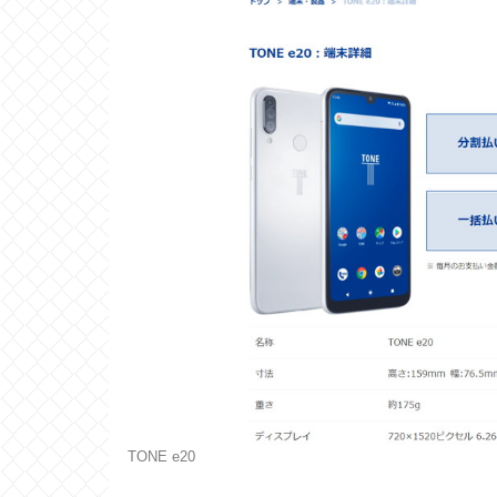
TONE e20