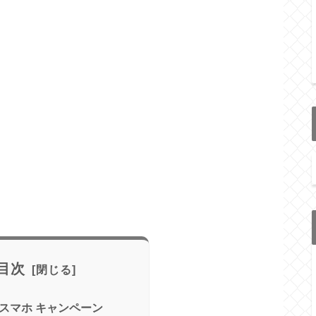
目次
しんスマホ キャンペーン