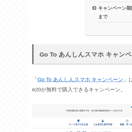
キャンペーン期間
まで
Go To あんしんスマホ キャン
「
Go To あんしんスマホ キャンペーン
」
e20が無料で購入できるキャンペーン。