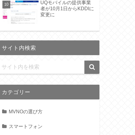
UQモバイルの提供事業
者が10月1日からKDDIに
変更に
サイト内検索
カテゴリー
MVNOの選び方
スマートフォン