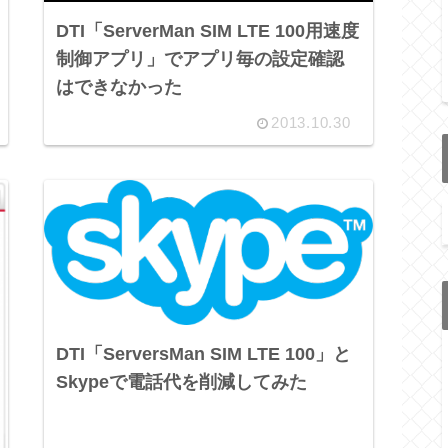
DTI「ServerMan SIM LTE 100用速度
制御アプリ」でアプリ毎の設定確認
はできなかった
2013.10.30
DTI「ServersMan SIM LTE 100」と
Skypeで電話代を削減してみた