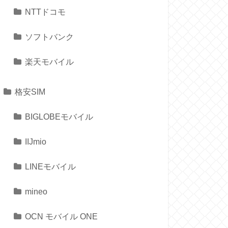
NTTドコモ
ソフトバンク
楽天モバイル
格安SIM
BIGLOBEモバイル
IIJmio
LINEモバイル
mineo
OCN モバイル ONE