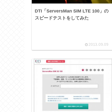
DTI「ServersMan SIM LTE 100」の
スピードテストをしてみた
2013.09.09