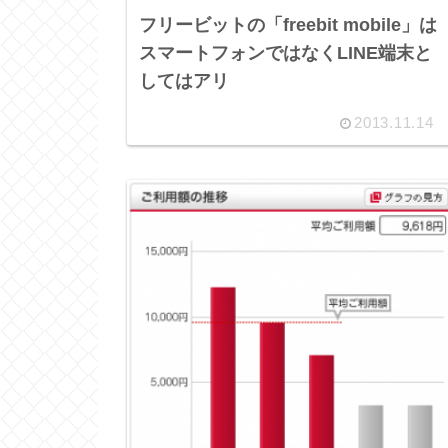
フリービットの「freebit mobile」は
スマートフォンではなくLINE端末と
してはアリ
2013.11.14