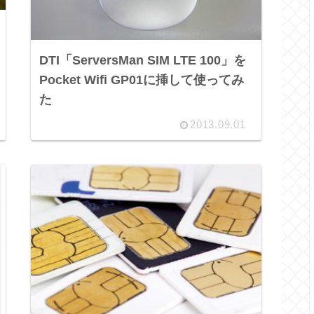
DTI「ServersMan SIM LTE 100」を
Pocket Wifi GP01に挿して使ってみ
た
2013.09.01