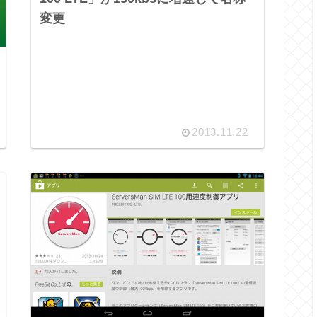
変更
2013.11.22