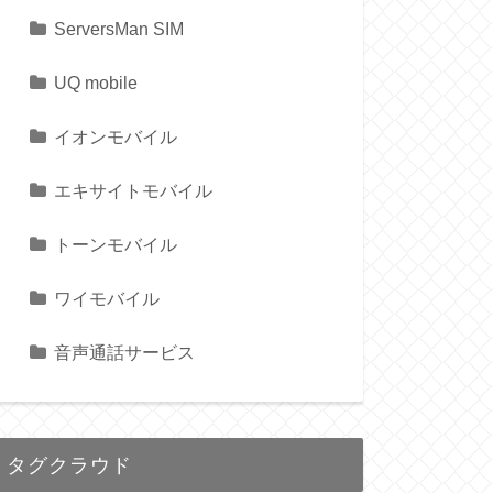
ServersMan SIM
UQ mobile
イオンモバイル
エキサイトモバイル
トーンモバイル
ワイモバイル
音声通話サービス
タグクラウド