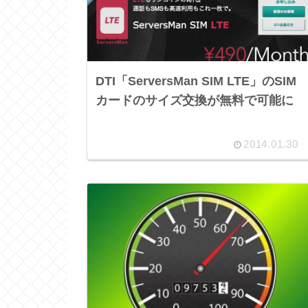
DTI「ServersMan SIM LTE」のSIM
カードのサイズ交換が無料で可能に
2014.01.30