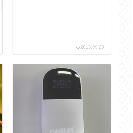
2013.09.29