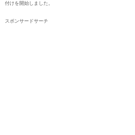
付けを開始しました。
スポンサードサーチ