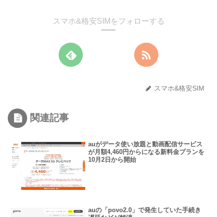
スマホ&格安SIMをフォローする
スマホ&格安SIM
関連記事
auがデータ使い放題と動画配信サービス
が月額4,460円からになる新料金プランを
10月2日から開始
auの「povo2.0」で発生していた手続き