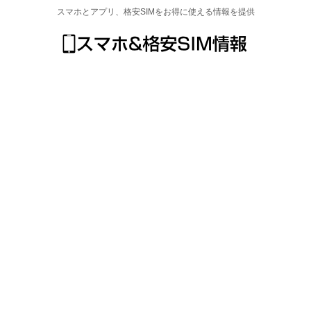
スマホとアプリ、格安SIMをお得に使える情報を提供