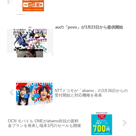
auの「povo」が3月23日から提供開始
NTTドコモが「ahamo」の3月26日からの
受付開始と対応機種を発表
OCN モバイル ONEがahamo対抗の新料
金プランを発表し端末1円のセールも開催