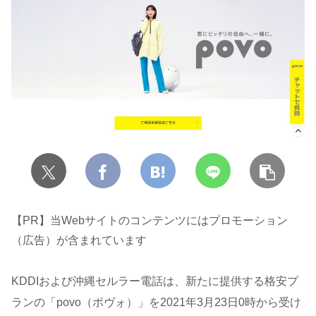
【PR】当Webサイトのコンテンツにはプロモーション
（広告）が含まれています
KDDIおよび沖縄セルラー電話は、新たに提供する格安プ
ランの「povo（ポヴォ）」を2021年3月23日0時から受け