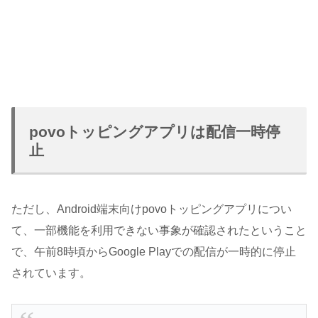
povoトッピングアプリは配信一時停
止
ただし、Android端末向けpovoトッピングアプリについ
て、一部機能を利用できない事象が確認されたということ
で、午前8時頃からGoogle Playでの配信が一時的に停止
されています。