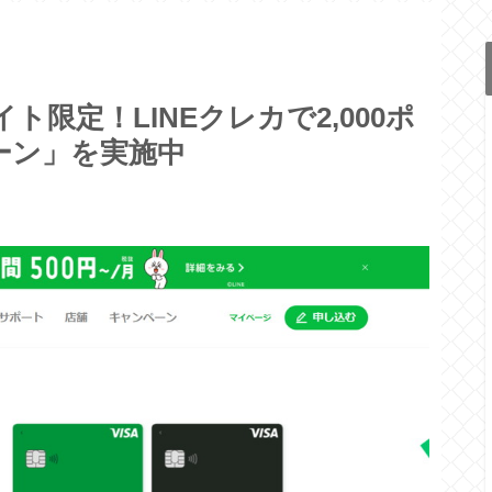
ト限定！LINEクレカで2,000ポ
ーン」を実施中