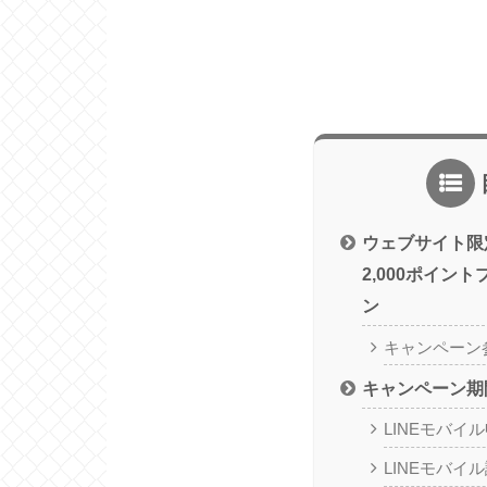
ウェブサイト限
2,000ポイン
ン
キャンペーン
キャンペーン期
LINEモバイ
LINEモバイ