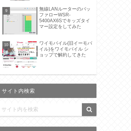
無線LANルーターのバッ
ファローWSR-
5400AX6Sでキッズタイ
マー設定をしてみた
ワイモバイル(旧イーモバ
イル)をワイモバイル シ
ョップで解約してきた
サイト内検索