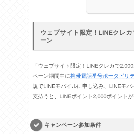
ウェブサイト限定！LINEクレカ
ーン
「ウェブサイト限定！LINEクレカで2,
ペーン期間中に
携帯電話番号ポータビリテ
規でLINEモバイルに申し込み、LINEモバイ
支払うと、LINEポイント2,000ポイン
キャンペーン参加条件