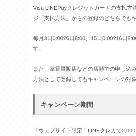
Visa LINEPayクレジットカードの
ジ「支払方法」からの登録のどちらでも
毎月3日0:00?6日8:00、15日0:00?
す。
また、家電量販店などの店頭での申し込みの場
方法として登録してもキャンペーンの対
キャンペーン期間
「ウェブサイト限定！LINEクレカで2,