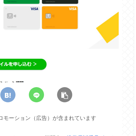
プロモーション（広告）が含まれています