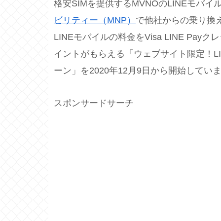
格安SIMを提供するMVNOのLINEモバ
ビリティー（MNP）
で他社からの乗り換え
LINEモバイルの料金をVisa LINE Pa
イントがもらえる「ウェブサイト限定！LI
ーン」を2020年12月9日から開始してい
スポンサードサーチ