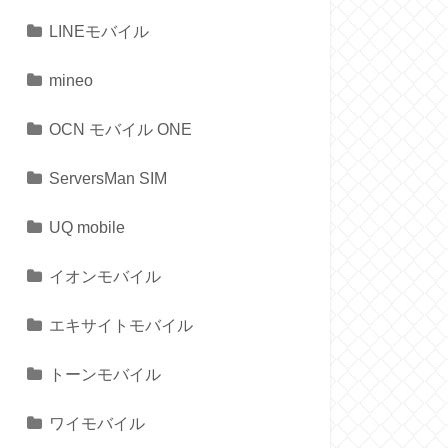
LINEモバイル
mineo
OCN モバイル ONE
ServersMan SIM
UQ mobile
イオンモバイル
エキサイトモバイル
トーンモバイル
ワイモバイル