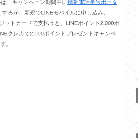
イルは、キャンペーン期間中に
携帯電話番号ポータ
するか、新規でLINEモバイルに申し込み、
yクレジットカードで支払うと、LINEポイント2,000ポ
NEクレカで2,000ポイントプレゼントキャンペ
ます。