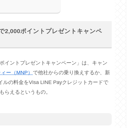
で2,000ポイントプレゼントキャンペ
000ポイントプレゼントキャンペーン」は、キャン
ィー（MNP）
で他社からの乗り換えするか、新
ルの料金をVisa LINE Payクレジットカードで
トがもらえるというもの。