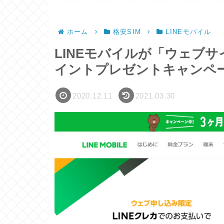
ホーム
格安SIM
LINEモバイル
LINEモバイルが「ウェブサイ
イントプレゼントキャンペ
2020.12.11
2021.03.30