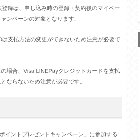
支払方法登録は、申し込み時の登録・契約後のマイペー
キャンペーンの対象となります。
16日8:00は支払方法の変更ができないため注意が必要で
合、Visa LINEPayクレジットカードを支払
象とならないため注意が必要です。
000ポイントプレゼントキャンペーン」に参加する