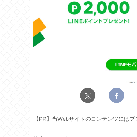
【PR】当Webサイトのコンテンツには