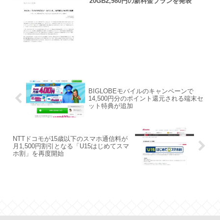
20GB2,980円の新料金プランを発表
BIGLOBEモバイルのキャンペーンで
14,500円分のポイント還元される端末セ
ット特典が追加
NTTドコモが15歳以下のスマホ通信料が
月1,500円割引となる「U15はじめてスマ
ホ割」を再度開始