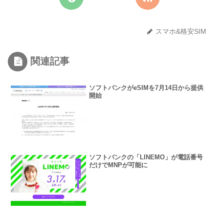
スマホ&格安SIM
関連記事
ソフトバンクがeSIMを7月14日から提供
開始
ソフトバンクの「LINEMO」が電話番号
だけでMNPが可能に