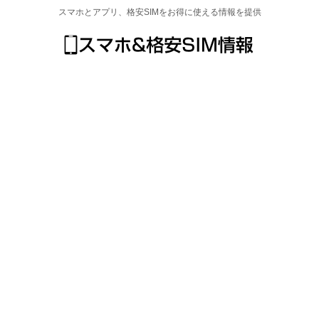
スマホとアプリ、格安SIMをお得に使える情報を提供