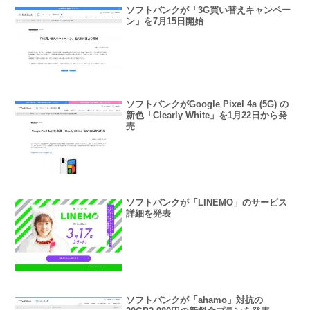
ソフトバンクが「3G買い替えキャンペー
ン」を7月15日開始
ソフトバンクがGoogle Pixel 4a (5G) の
新色「Clearly White」を1月22日から発
売
ソフトバンクが「LINEMO」のサービス
詳細を発表
ソフトバンクが「ahamo」対抗の