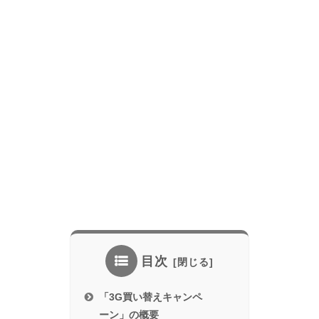
目次
「3G買い替えキャンペ
ーン」の概要