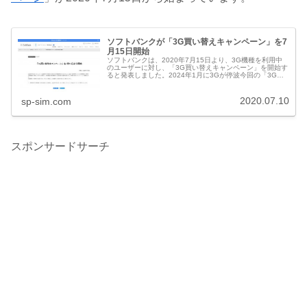
ソフトバンクが「3G買い替えキャンペーン」を7
月15日開始
ソフトバンクは、2020年7月15日より、3G機種を利用中
のユーザーに対し、「3G買い替えキャンペーン」を開始す
ると発表しました。2024年1月に3Gが停波今回の「3G買
い替えキャンペーン」は、2024年1月にの3Gが停波になる
ことに伴うも...
2020.07.10
sp-sim.com
スポンサードサーチ