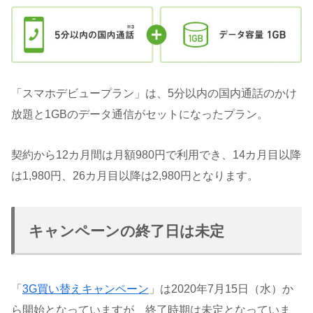
「スマホデビュープラン」は、5分以内の国内通話のかけ
放題と1GBのデータ通信がセットになったプラン。
契約から12カ月間は月額980円で利用でき、14カ月目以降
は1,980円、26カ月目以降は2,980円となります。
キャンペーンの終了日は未定
「
3G買い替えキャンペーン
」は2020年7月15日（水）か
ら開始となっていますが、終了時期は未定となっていま