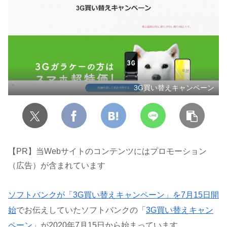
3G買い替えキャンペーン
【PR】当Webサイトのコンテンツにはプロモーション
（広告）が含まれています
ソフトバンクが「3G買い替えキャンペーン」を7月15日開
始
でお伝えしていたソフトバンクの「
3G買い替えキャン
ペーン
」が2020年7月15日から始まっています。