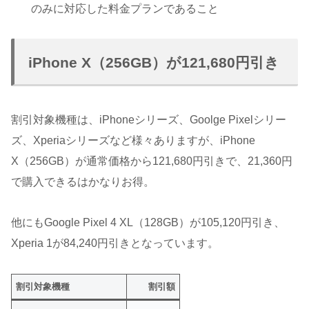
のみに対応した料金プランであること
iPhone X（256GB）が121,680円引き
割引対象機種は、iPhoneシリーズ、Goolge Pixelシリー
ズ、Xperiaシリーズなど様々ありますが、iPhone
X（256GB）が通常価格から121,680円引きで、21,360円
で購入できるはかなりお得。
他にもGoogle Pixel 4 XL（128GB）が105,120円引き、
Xperia 1が84,240円引きとなっています。
割引対象機種
割引額