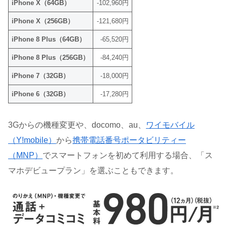
iPhone X（64GB）
-102,960円
iPhone X（256GB）
-121,680円
iPhone 8 Plus（64GB）
-65,520円
iPhone 8 Plus（256GB）
-84,240円
iPhone 7（32GB）
-18,000円
iPhone 6（32GB）
-17,280円
3Gからの機種変更や、docomo、au、
ワイモバイル
（Y!mobile）
から
携帯電話番号ポータビリティー
（MNP）
でスマートフォンを初めて利用する場合、「ス
マホデビュープラン」を選ぶこともできます。