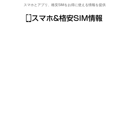
スマホとアプリ、格安SIMをお得に使える情報を提供