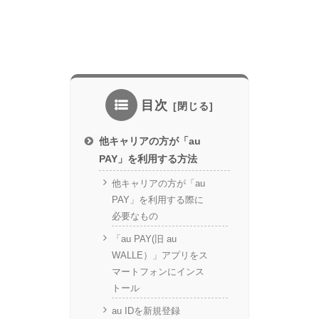
目次
他キャリアの方が「au
PAY」を利用する方法
他キャリアの方が「au
PAY」を利用する際に
必要なもの
「au PAY(旧 au
WALLE）」アプリをス
マートフォンにインス
トール
au IDを新規登録