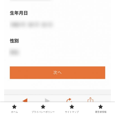
ホーム
プライバシーポリシー
サイトマップ
運営者情報