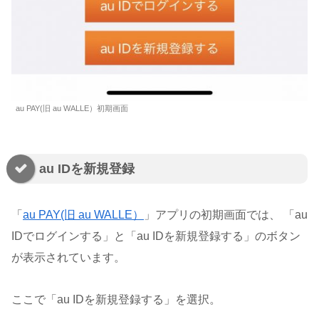
au PAY(旧 au WALLE）初期画面
au IDを新規登録
「
au PAY(旧 au WALLE）
」アプリの初期画面では、 「au
IDでログインする」と「au IDを新規登録する」のボタン
が表示されています。
ここで「au IDを新規登録する」を選択。