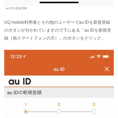
au IDの新規登録
UQ mobile利用者とその他のユーザーでau IDを新規登録
のボタンが分かれていますので下にある「au IDを新規登
録（他スマートフォンの方）」のボタンをクリック。