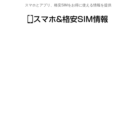
スマホとアプリ、格安SIMをお得に使える情報を提供