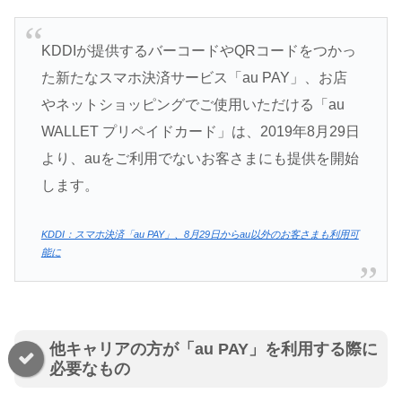
KDDIが提供するバーコードやQRコードをつかっ
た新たなスマホ決済サービス「au PAY」、お店
やネットショッピングでご使用いただける「au
WALLET プリペイドカード」は、2019年8月29日
より、auをご利用でないお客さまにも提供を開始
します。
KDDI：スマホ決済「au PAY」、8月29日からau以外のお客さまも利用可
能に
他キャリアの方が「au PAY」を利用する際に
必要なもの