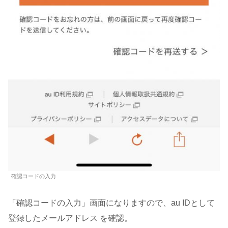
確認コードの入力
「確認コードの入力」画面になりますので、au IDとして
登録したメールアドレス を確認。