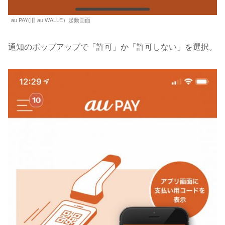
au PAY(旧 au WALLE）起動画面
通知のポップアップで「許可」か「許可しない」を選択。