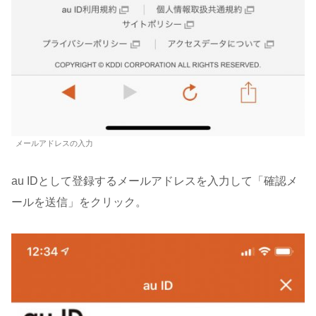
メールアドレスの入力
au IDとして登録するメールアドレスを入力して「確認メ
ールを送信」をクリック。