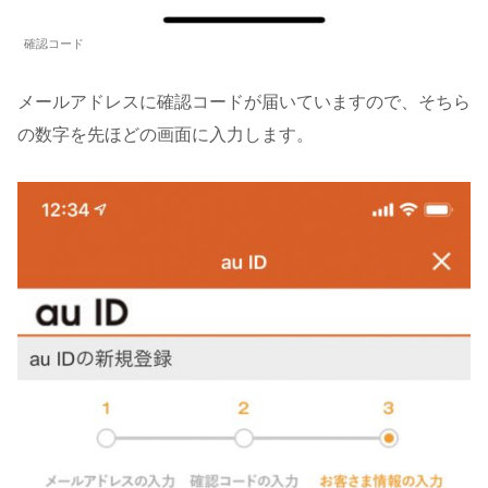
確認コード
メールアドレスに確認コードが届いていますので、そちら
の数字を先ほどの画面に入力します。