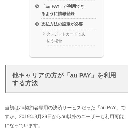
「au PAY」が利用でき
るように情報登録
支払方法の設定が必要
クレジットカードで支
払う場合
他キャリアの方が「au PAY」を利用
する方法
当初はau契約者専用の決済サービスだった「au PAY」で
すが、2019年8月29日からau以外のユーザーも利用可能
になっています。