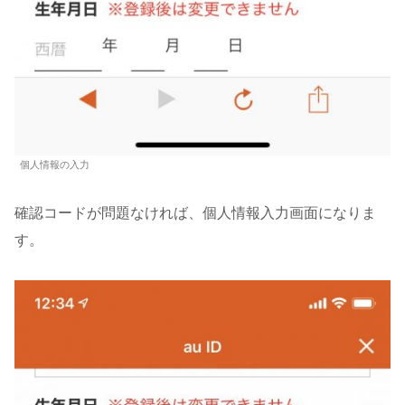
個人情報の入力
確認コードが問題なければ、個人情報入力画面になりま
す。