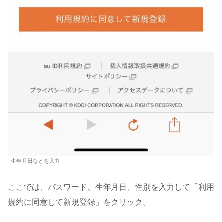
生年月日などを入力
ここでは、パスワード、生年月日、性別を入力して「利用
規約に同意して新規登録」をクリック。