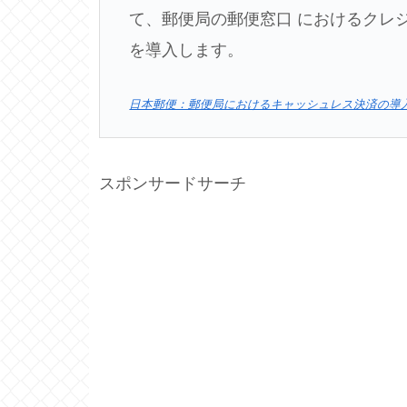
て、郵便局の郵便窓口 におけるクレ
を導入します。
日本郵便：郵便局におけるキャッシュレス決済の導入
スポンサードサーチ