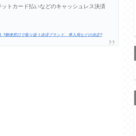
ジットカード払いなどのキャッシュレス決済
 ?郵便窓口で取り扱う決済ブランド、導入局などの決定?