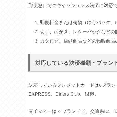
郵便窓口でのキャッシュレス決済に対応
郵便料金または荷物（ゆうパック、
切手、はがき、レターパックなどの
カタログ、店頭商品などの物販商品
対応している決済種類・ブラン
対応しているクレジットカードは6ブランドで、VI
EXPRESS、Diners Club、銀聯。
電子マネーは 4 ブランドで、交通系IC、iD