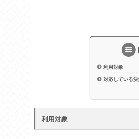
利用対象
対応している決
利用対象