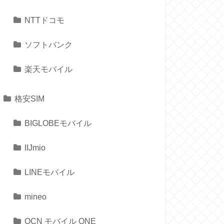
NTTドコモ
ソフトバンク
楽天モバイル
格安SIM
BIGLOBEモバイル
IIJmio
LINEモバイル
mineo
OCN モバイル ONE