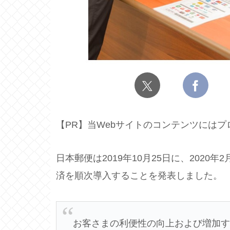
【PR】当Webサイトのコンテンツには
日本郵便は2019年10月25日に、202
済を順次導入することを発表しました。
お客さまの利便性の向上および増加