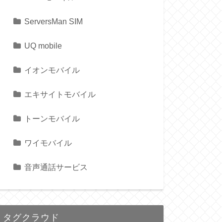
ServersMan SIM
UQ mobile
イオンモバイル
エキサイトモバイル
トーンモバイル
ワイモバイル
音声通話サービス
タグクラウド