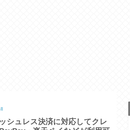
済
キャッシュレス決済に対応してクレ