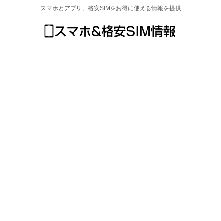
スマホとアプリ、格安SIMをお得に使える情報を提供