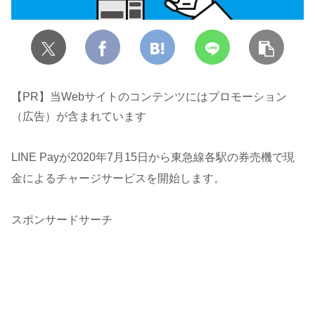
【PR】当Webサイトのコンテンツにはプロモーション
（広告）が含まれています
LINE Payが2020年7月15日から東急線各駅の券売機で現
金によるチャージサービスを開始します。
スポンサードサーチ