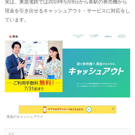
実は、東急電鉄では2019年5月8日から各駅の券売機から
現金を引き出せるキャッシュアウト・サービスに対応をし
ています。
東急のキャッシュアウト