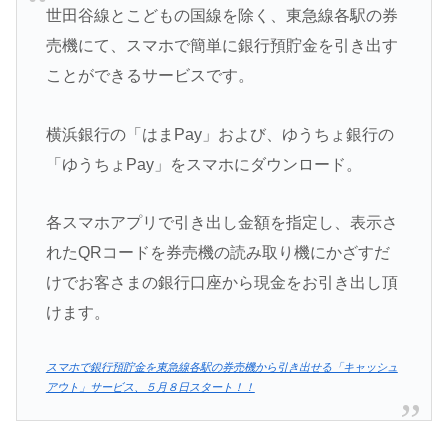
世田谷線とこどもの国線を除く、東急線各駅の券
売機にて、スマホで簡単に銀行預貯金を引き出す
ことができるサービスです。
横浜銀行の「はまPay」および、ゆうちょ銀行の
「ゆうちょPay」をスマホにダウンロード。
各スマホアプリで引き出し金額を指定し、表示さ
れたQRコードを券売機の読み取り機にかざすだ
けでお客さまの銀行口座から現金をお引き出し頂
けます。
スマホで銀行預貯金を東急線各駅の券売機から引き出せる「キャッシュ
アウト」サービス、５月８日スタート！！