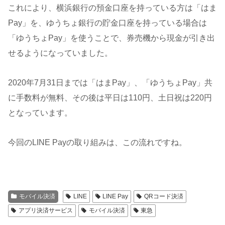
これにより、横浜銀行の預金口座を持っている方は「はま
Pay」を、ゆうちょ銀行の貯金口座を持っている場合は
「ゆうちょPay」を使うことで、券売機から現金が引き出
せるようになっていました。
2020年7月31日までは「はまPay」、「ゆうちょPay」共
に手数料が無料、その後は平日は110円、土日祝は220円
となっています。
今回のLINE Payの取り組みは、この流れですね。
モバイル決済
LINE
LINE Pay
QRコード決済
アプリ決済サービス
モバイル決済
東急