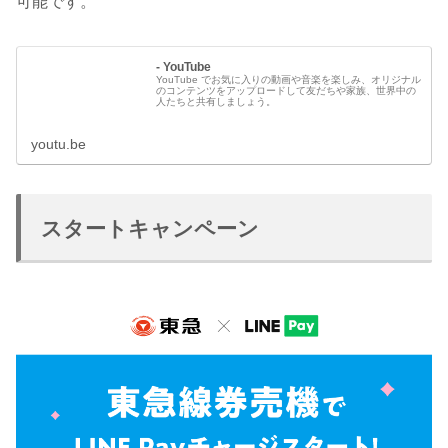
可能です。
- YouTube
YouTube でお気に入りの動画や音楽を楽しみ、オリジナル
のコンテンツをアップロードして友だちや家族、世界中の
人たちと共有しましょう。
youtu.be
スタートキャンペーン