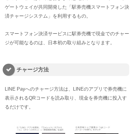
ゲートウェイが共同開発した「駅券売機スマートフォン決
済チャージシステム」を利用するもの。
スマートフォン決済サービスに駅券売機で現金でのチャー
ジが可能なるのは、日本初の取り組みとなります。
チャージ方法
LINE Payへのチャージ方法は、LINEのアプリで券売機に
表示されるQRコードを読み取り、現金を券売機に投入す
るだけです。