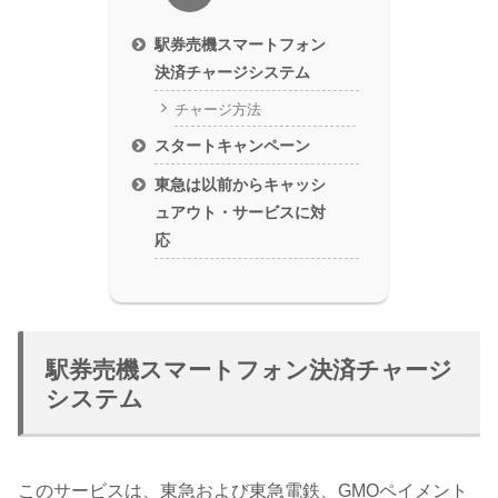
駅券売機スマートフォン
決済チャージシステム
チャージ方法
スタートキャンペーン
東急は以前からキャッシ
ュアウト・サービスに対
応
駅券売機スマートフォン決済チャージ
システム
このサービスは、東急および東急電鉄、GMOペイメント