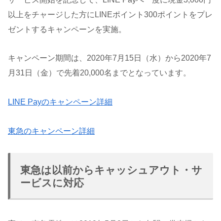
以上をチャージした方にLINEポイント300ポイントをプレ
ゼントするキャンペーンを実施。
キャンペーン期間は、2020年7月15日（水）から2020年7
月31日（金）で先着20,000名までとなっています。
LINE Payのキャンペーン詳細
東急のキャンペーン詳細
東急は以前からキャッシュアウト・サ
ービスに対応