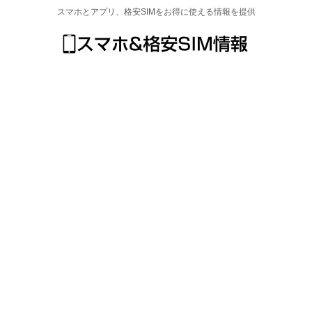
スマホとアプリ、格安SIMをお得に使える情報を提供