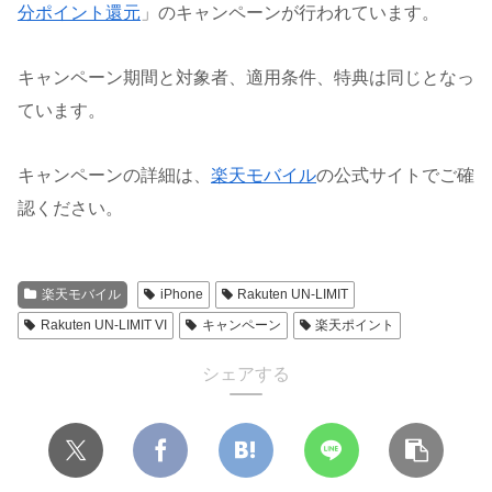
分ポイント還元
」のキャンペーンが行われています。
キャンペーン期間と対象者、適用条件、特典は同じとなっ
ています。
キャンペーンの詳細は、
楽天モバイル
の公式サイトでご確
認ください。
楽天モバイル
iPhone
Rakuten UN-LIMIT
Rakuten UN-LIMIT VI
キャンペーン
楽天ポイント
シェアする