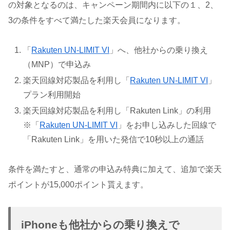
の対象となるのは、キャンペーン期間内に以下の１、2、
3の条件をすべて満たした楽天会員になります。
「
Rakuten UN-LIMIT VI
」へ、他社からの乗り換え
（MNP）で申込み
楽天回線対応製品を利用し「
Rakuten UN-LIMIT VI
」
プラン利用開始
楽天回線対応製品を利用し「Rakuten Link」の利用
※「
Rakuten UN-LIMIT VI
」をお申し込みした回線で
「Rakuten Link」を用いた発信で10秒以上の通話
条件を満たすと、通常の申込み特典に加えて、追加で楽天
ポイントが15,000ポイント貰えます。
iPhoneも他社からの乗り換えで