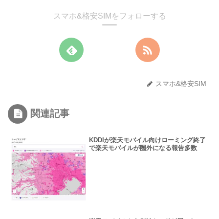
スマホ&格安SIMをフォローする
スマホ&格安SIM
関連記事
KDDIが楽天モバイル向けローミング終了
で楽天モバイルが圏外になる報告多数