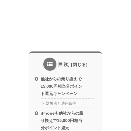
目次
他社からの乗り換えで
15,000円相当分ポイン
ト還元キャンペーン
対象者と適用条件
iPhoneも他社からの乗
り換えで15,000円相当
分ポイント還元