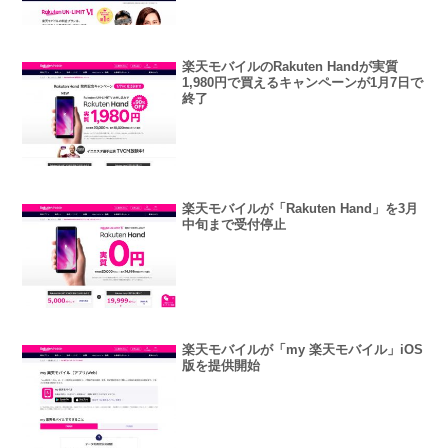
楽天モバイルのRakuten Handが実質
1,980円で買えるキャンペーンが1月7日で
終了
楽天モバイルが「Rakuten Hand」を3月
中旬まで受付停止
楽天モバイルが「my 楽天モバイル」iOS
版を提供開始