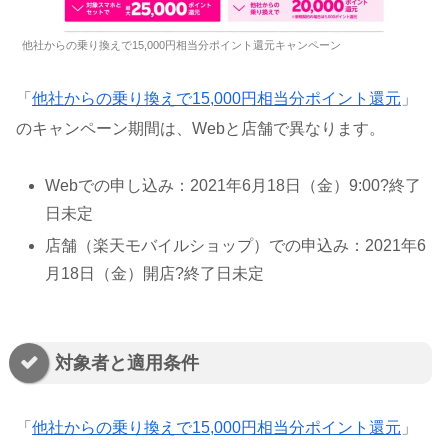
他社からの乗り換えで15,000円相当分ポイント還元キャンペーン
「
他社からの乗り換えで15,000円相当分ポイント還元
」
のキャンペーン期間は、Webと店舗で異なります。
Webでの申し込み：2021年6月18日（金）9:00?終了
日未定
店舗（楽天モバイルショップ）での申込み：2021年6
月18日（金）開店?終了日未定
対象者と適用条件
「
他社からの乗り換えで15,000円相当分ポイント還元
」