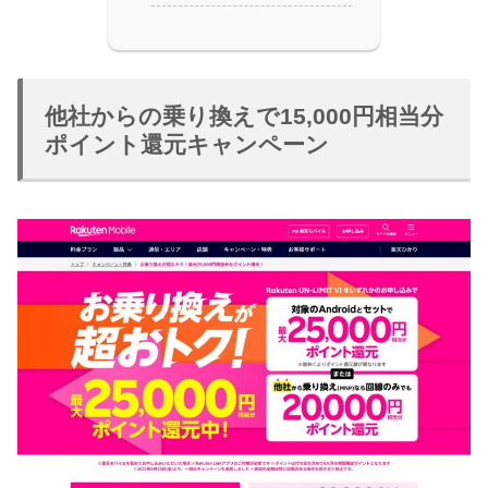
他社からの乗り換えで15,000円相当分
ポイント還元キャンペーン