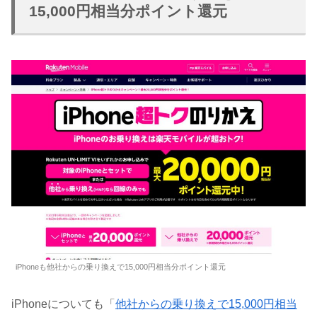
15,000円相当分ポイント還元
iPhoneも他社からの乗り換えで15,000円相当分ポイント還元
iPhoneについても「
他社からの乗り換えで15,000円相当