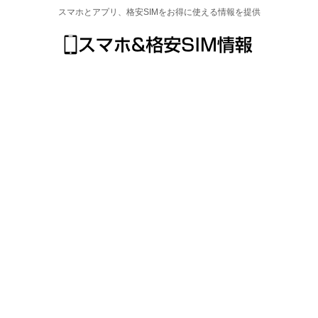
スマホとアプリ、格安SIMをお得に使える情報を提供